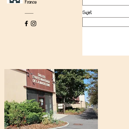
France
Sujet