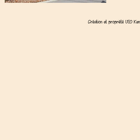
Création et propriété USO Kend